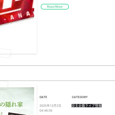
Read More
DATE
CATEGORY
2025年12月2日
自主企画ライブ情報
04:46:05