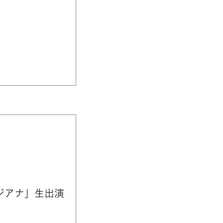
ラジアナ」生出演