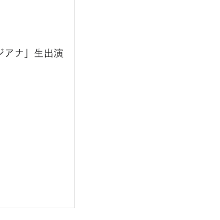
ラジアナ」生出演