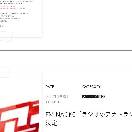
DATE
CATEGORY
2026年1月3日
メディア情報
11:08:18
FM NACK5「ラジオのアナ〜
決定！