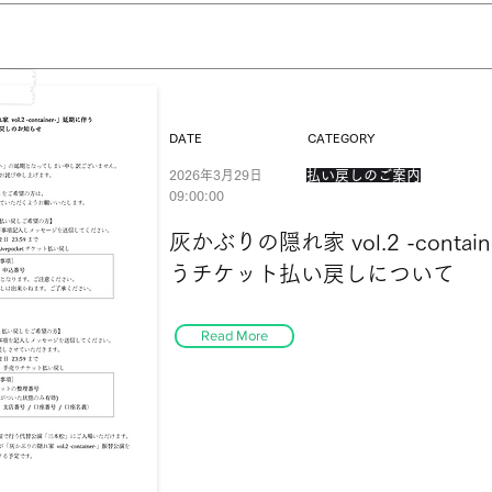
DATE
CATEGORY
2026年3月29日
払い戻しのご案内
09:00:00
灰かぶりの隠れ家 vol.2 -conta
うチケット払い戻しについて
Read More