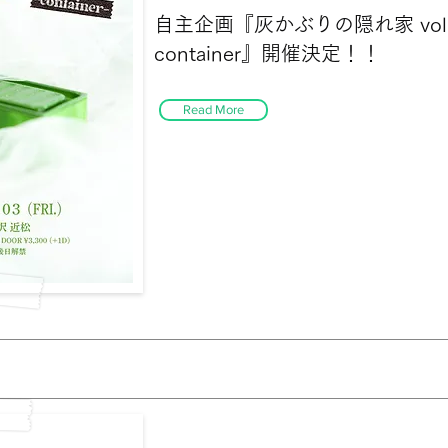
自主企画『灰かぶりの隠れ家 vol.2
container』開催決定！！
Read More