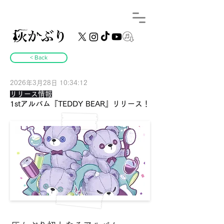
< Back
2026年3月28日 10:34:12
リリース情報
1stアルバム『TEDDY BEAR』リリース！