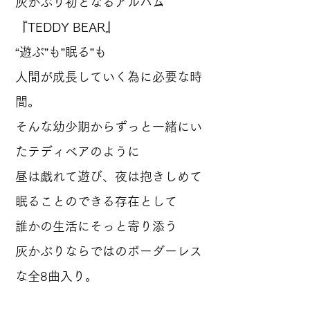
灰かぶり初となるアルバム
『TEDDY BEAR』
“遊ぶ”も”眠る”も
人間が成長していく為に必要な時
間。
そんな幼少期からずっと一緒にい
たテディベアのように
昼は戯れて遊び、夜は抱きしめて
眠ることのできる存在として
誰かの生活にそっと寄り添う
灰かぶりならではのボーダーレス
な全8曲入り。