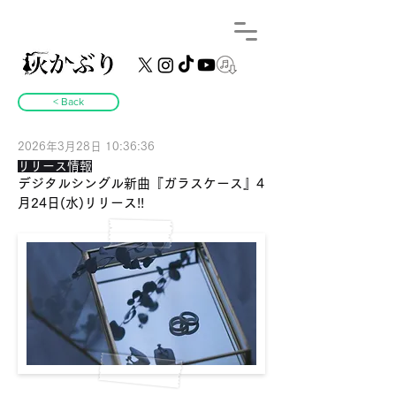
< Back
2026年3月28日 10:36:36
リリース情報
デジタルシングル新曲『ガラスケース』4
月24日(水)リリース!!