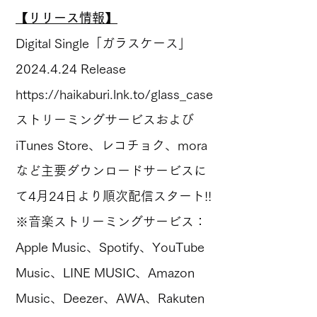
【リリース情報】
Digital Single「ガラスケース」
2024.4.24
Release
https://haikaburi.lnk.to/glass_case
ストリーミングサービスおよび
iTunes Store、レコチョク、mora
など主要ダウンロードサービスに
て4月24日より順次配信スタート!!
※音楽ストリーミングサービス：
Apple Music、Spotify、YouTube
Music、LINE MUSIC、Amazon
Music、Deezer、AWA、Rakuten