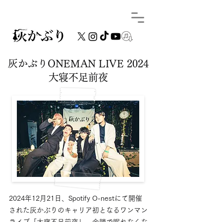
灰かぶりONEMAN LIVE 2024
​大寝不足前夜
2024年12月21日、Spotify O-nestにて開催
された灰かぶりのキャリア初となるワンマン